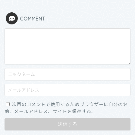
COMMENT
次回のコメントで使用するためブラウザーに自分の名
前、メールアドレス、サイトを保存する。