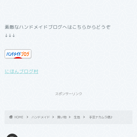
素敵なハンドメイドブログへはこちらからどうぞ
↓↓↓
にほんブログ村
スポンサーリンク
HOME
ハンドメイド
買い物
生地
手芸ナカムラ便♪