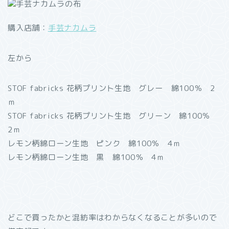
購入店舗：
手芸ナカムラ
左から
STOF fabricks 花柄プリント生地 グレー 綿100％ 2
ｍ
STOF fabricks 花柄プリント生地 グリーン 綿100％
2ｍ
レモン柄綿ローン生地 ピンク 綿100％ 4ｍ
レモン柄綿ローン生地 黒 綿100％ 4ｍ
どこで買ったかと混紡率はわからなくなることが多いので