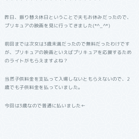
昨日、振り替え休日ということで夫もお休みだったので、
プリキュアの映画を見に行ってきました(*^_^*)
前回までは次女は3歳未満だったので無料だったわけです
が、プリキュアの映画といえばプリキュアを応援するため
のライトがもらえますよね？
当然子供料金を支払って入場しないともらえないので、2
歳でも子供料金を払っていました。
今回は3歳なので普通に払いました←