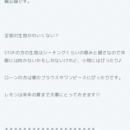
備忘録です。
全部の生地かわいくない？
STOFの方の生地はシーチングくらいの厚みと硬さなので洋
服には向かないかもしれないけれど、小物にはぴったり♪
ローンの方は夏のブラウスやワンピースにぴったりです。
レモンは来年の夏まで大事にとっておきます♡
＊＊＊＊＊＊＊＊＊＊＊＊＊＊＊＊＊＊＊＊