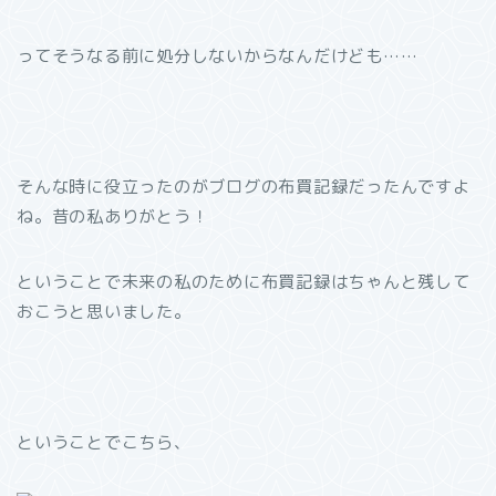
ってそうなる前に処分しないからなんだけども……
そんな時に役立ったのがブログの布買記録だったんですよ
ね。昔の私ありがとう！
ということで未来の私のために布買記録はちゃんと残して
おこうと思いました。
ということでこちら、