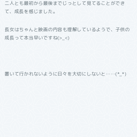
二人とも最初から最後までじっとして見てることができ
て、成長を感じました。
長女はちゃんと映画の内容も理解しているようで、子供の
成長って本当早いですね(>_<)
置いて行かれないように日々を大切にしないと……(*_*)