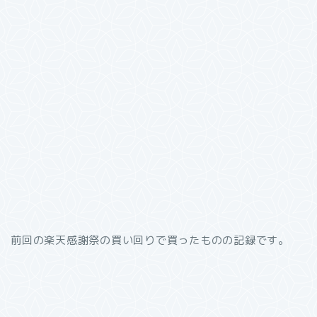
前回の楽天感謝祭の買い回りで買ったものの記録です。