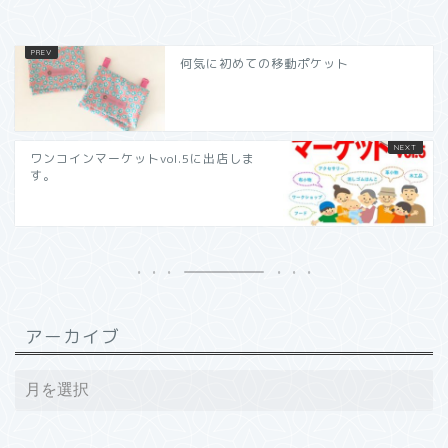
何気に初めての移動ポケット
ワンコインマーケットvol.5に出店しま
す。
アーカイブ