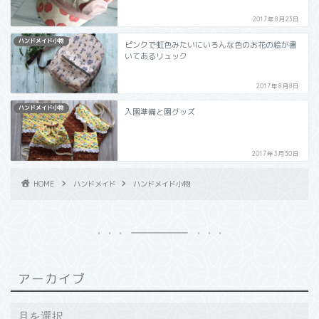
2017年8月23日
ハンドメイド小物
ピンクで虹色みたいにいろんな色のお花の絵が書
いてあるリュック
2017年8月8日
ハンドメイド小物
入園準備と園グッズ
2017年3月30日
HOME
ハンドメイド
ハンドメイド小物
アーカイブ