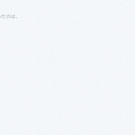
ったのは、