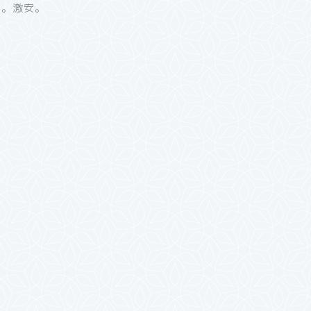
円。激安。