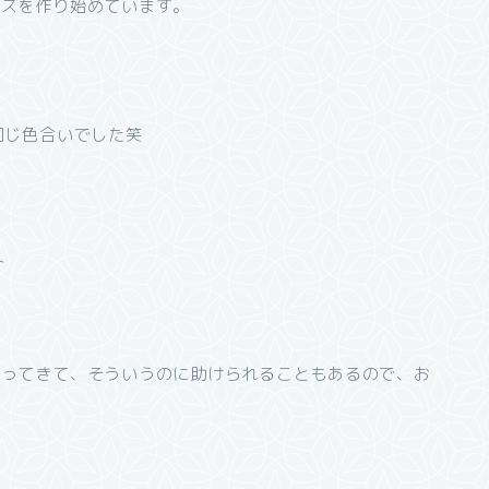
ッズを作り始めています。
同じ色合いでした笑
入ってきて、そういうのに助けられることもあるので、お