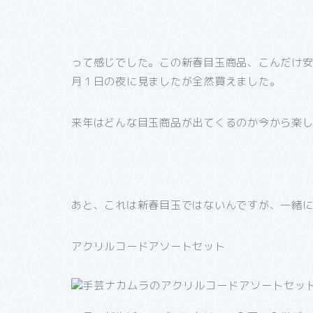
って感じでした。この新春目玉商品、こんだけ
月１日の夜に見ましたが全然買えました。
来年はどんな目玉商品が出てくるのか今から楽し
あと、これは新春目玉ではないんですが、一緒
アクリルコードアソートセット