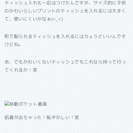
ティッシュ入れも一応はつけたんですが、サイズ的に子供
のかわいらしいプリントのティッシュを入れるには大きく
て、使いにくいかなぁ(>_<)
町で配られるティッシュを入れるにはちょうどいいんです
けどね。
あ、でもかわいくないティッシュでもこれなら持って行っ
てくれるか！笑
肌着が出ちゃった！恥ずかしい！笑