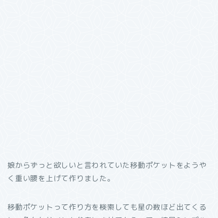
娘からずっと欲しいと言われていた移動ポケットをようや
く重い腰を上げて作りました。
移動ポケットって作り方を検索しても星の数ほど出てくる