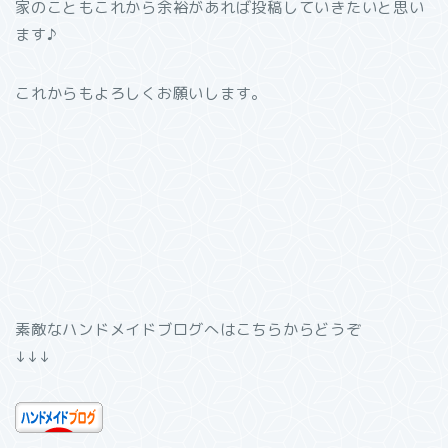
家のこともこれから余裕があれば投稿していきたいと思い
ます♪
これからもよろしくお願いします。
素敵なハンドメイドブログへはこちらからどうぞ
↓↓↓