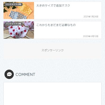
ハンドメイド小物
大きめサイズで追加マスク
2021年1月26日
ハンドメイド小物
これからもまだまだ必要なもの
2020年6月12日
スポンサーリンク
COMMENT