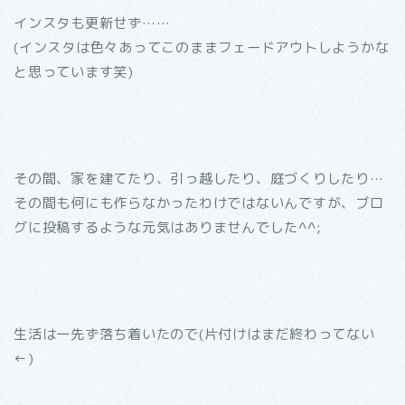
インスタも更新せず……
(インスタは色々あってこのままフェードアウトしようかな
と思っています笑)
その間、家を建てたり、引っ越したり、庭づくりしたり…
その間も何にも作らなかったわけではないんですが、ブロ
グに投稿するような元気はありませんでした^^;
生活は一先ず落ち着いたので(片付けはまだ終わってない
←)