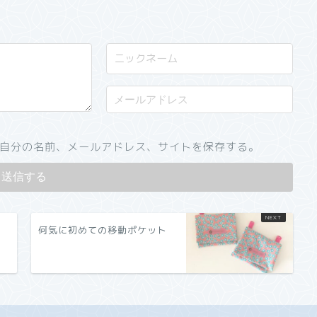
自分の名前、メールアドレス、サイトを保存する。
何気に初めての移動ポケット