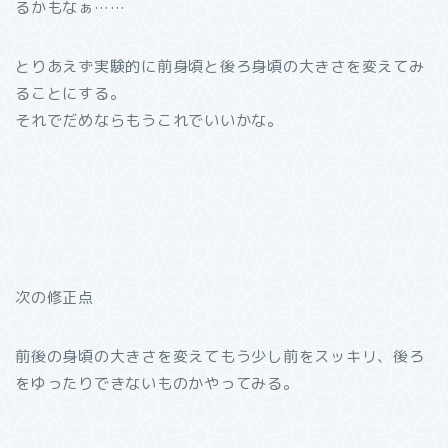
るかもなぁ……
とりあえず実験的に前身頃と後ろ身頃の大きさを変えてみ
ることにする。
それでだめならもうこれでいいかな。
次の修正点
前後の身頃の大きさを変えてもう少し前をスッキリ、後ろ
をゆったりできないものかやってみる。