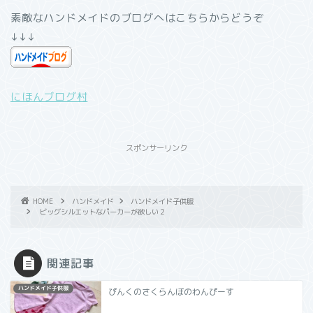
素敵なハンドメイドのブログへはこちらからどうぞ
↓↓↓
にほんブログ村
スポンサーリンク
HOME
ハンドメイド
ハンドメイド子供服
ビッグシルエットなパーカーが欲しい２
関連記事
ハンドメイド子供服
ぴんくのさくらんぼのわんぴーす