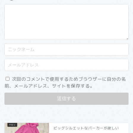
次回のコメントで使用するためブラウザーに自分の名
前、メールアドレス、サイトを保存する。
ビッグシルエットなパーカーが欲しい