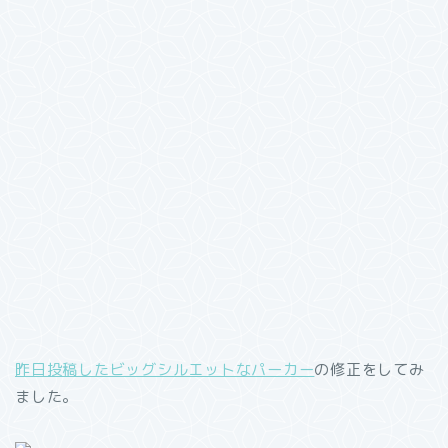
昨日投稿したビッグシルエットなパーカー
の修正をしてみ
ました。