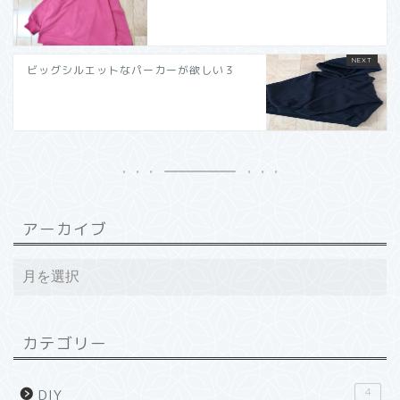
ビッグシルエットなパーカーが欲しい３
アーカイブ
カテゴリー
4
DIY