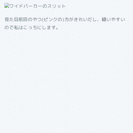
見た目前回のやつ(ピンクの)方がきれいだし、縫いやすい
ので私はこっちにします。