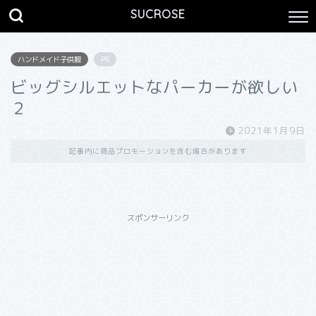
SUCROSE
ハンドメイド子供服
PR
ビッグシルエットなパーカーが欲しい
２
2021年1月9日
記事内に商品プロモーションを含む場合があります
スポンサーリンク