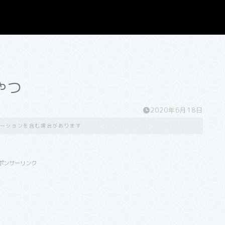
やつ
2020年6月18日
ーションを含む場合があります
ポンサーリンク