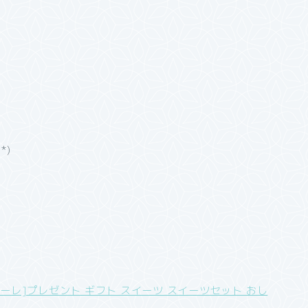
*)
オーレ]プレゼント ギフト スイーツ スイーツセット おし