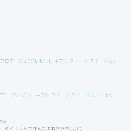
桜フロマージュ]プレゼント ギフト スイーツ スイーツセッ
抹茶] プレゼント ギフト スイーツ スイーツセット おし
ん。
ダイエット中なんだよおおおお( ﾉД`)