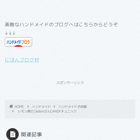
素敵なハンドメイドのブログへはこちらからどうぞ
↓↓↓
にほんブログ村
スポンサーリンク
HOME
ハンドメイド
ハンドメイド子供服
レモン柄でj’adoreさんCANDYチュニック
関連記事