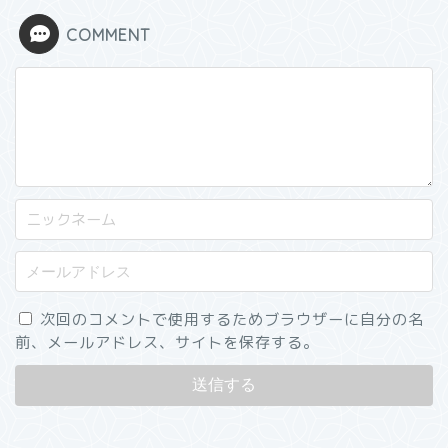
COMMENT
次回のコメントで使用するためブラウザーに自分の名
前、メールアドレス、サイトを保存する。