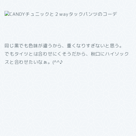
同じ黒でも色味が違うから、重くなりすぎないと思う。
でもタイツとは合わせにくそうだから、秋口にハイソック
スと合わせたいなぁ。(^^♪