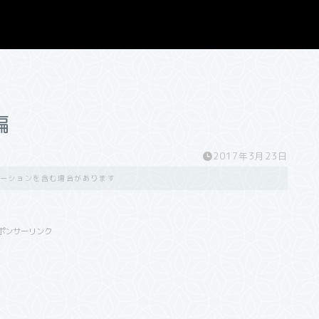
編
2017年3月23日
ーションを含む場合があります
ポンサーリンク