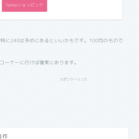
Yahooショッピング
す。特に240は多めにあるといいかもです。100均のもので
コーナーに行けば確実にあります。
スポンサーリンク
自作