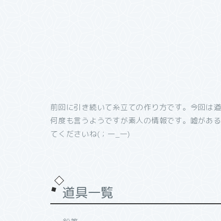
前回に引き続いて糸立ての作り方です。今回は
何度も言うようですが素人の情報です。嘘があ
てくださいね(；一_一)
道具一覧