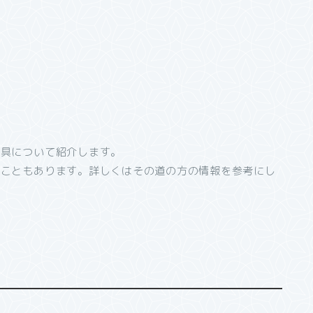
道具について紹介します。
ることもあります。詳しくはその道の方の情報を参考にし