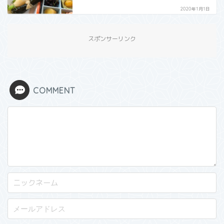
2020年1月1日
スポンサーリンク
COMMENT