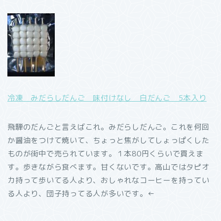
冷凍 みだらしだんご 味付けなし 白だんご 5本入り
飛騨のだんごと言えばこれ。みだらしだんご。これを何回
か醤油をつけて焼いて、ちょっと焦がしてしょっぱくした
ものが街中で売られています。１本80円くらいで買えま
す。歩きながら食べます。甘くないです。高山ではタピオ
カ持って歩いてる人より、おしゃれなコーヒーを持ってい
る人より、団子持ってる人が多いです。←