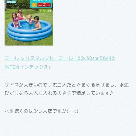
プール クリスタルブループール 168×38cm 58446
INTEX(インテックス)
サイズが大きいので子供二人だとぐるぐる泳げるし、水遊
びだけなら大人も入れる大きさで満足しています♪
水を抜くのは少し大変ですが(-_-;)