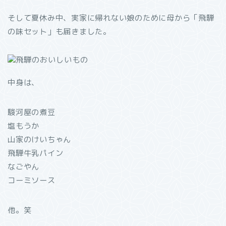
そして夏休み中、実家に帰れない娘のために母から「飛騨
の味セット」も届きました。
中身は、
駿河屋の煮豆
塩もうか
山家のけいちゃん
飛騨牛乳パイン
なごやん
コーミソース
他。笑