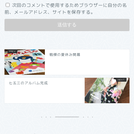
次回のコメントで使用するためブラウザーに自分の名
前、メールアドレス、サイトを保存する。
戦慄の夏休み開幕
七五三のアルバム完成