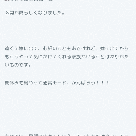
玄関が夏らしくなりました。
遠くに嫁に出て、心細いこともあるけれど、嫁に出てから
もこうやって気にかけてくれる家族がいることはありがた
いものです。
夏休みも終わって通常モード、がんばろう！！！