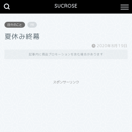
SUCROSE
日々のこと
PR
夏休み終幕
2020年8月19日
記事内に商品プロモーションを含む場合があります
スポンサーリンク