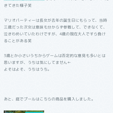
きてきた様子笑
マリオパーティーは長女が去年の誕生日にもらって、当時
三歳だった次女は意味も分からず参戦して、できなくて、
泣きわめいていたわけですが、4歳の現在大人ですら負け
ることがある笑
3歳とか小さいうちからゲームは否定的な意見も多いとは
思いますが、うちは気にしてません←
よそはよそ、うちはうち。
あと、庭でプールはこちらの商品を購入しました。