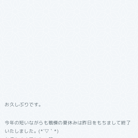
お久しぶりです。
今年の短いながらも戦慄の夏休みは昨日をもちまして終了
いたしました。(*´▽｀*)