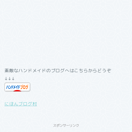
素敵なハンドメイドのブログへはこちらからどうぞ
↓↓↓
にほんブログ村
スポンサーリンク