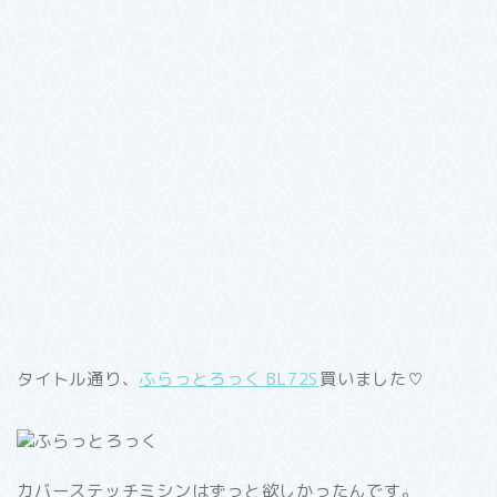
タイトル通り、
ふらっとろっく BL72S
買いました♡
カバーステッチミシンはずっと欲しかったんです。