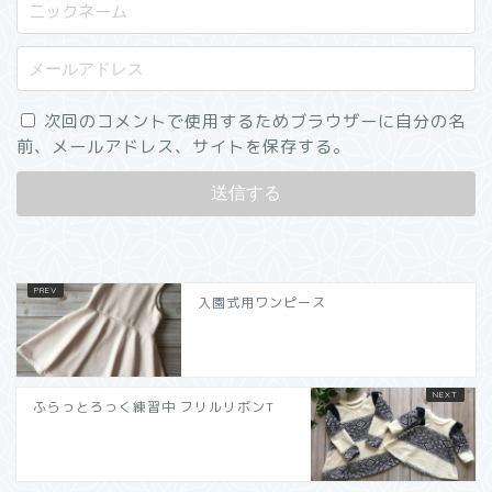
次回のコメントで使用するためブラウザーに自分の名
前、メールアドレス、サイトを保存する。
入園式用ワンピース
ふらっとろっく練習中 フリルリボンT