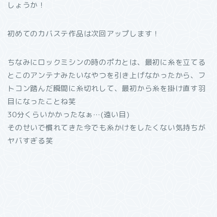
しょうか！
初めてのカバステ作品は次回アップします！
ちなみにロックミシンの時のポカとは、最初に糸を立てる
とこのアンテナみたいなやつを引き上げなかったから、フ
トコン踏んだ瞬間に糸切れして、最初から糸を掛け直す羽
目になったことね笑
30分くらいかかったなぁ…(遠い目)
そのせいで慣れてきた今でも糸かけをしたくない気持ちが
ヤバすぎる笑