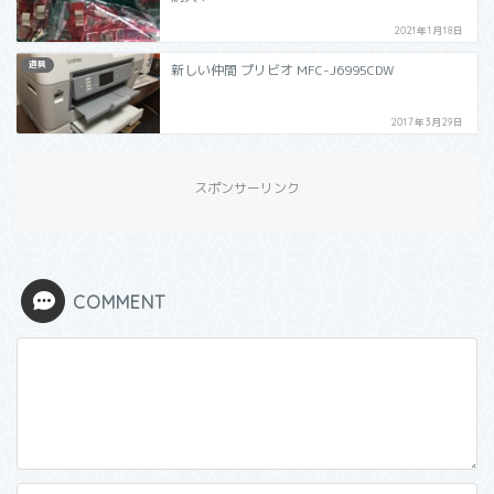
2021年1月18日
道具
新しい仲間 プリビオ MFC-J6995CDW
2017年3月29日
スポンサーリンク
COMMENT