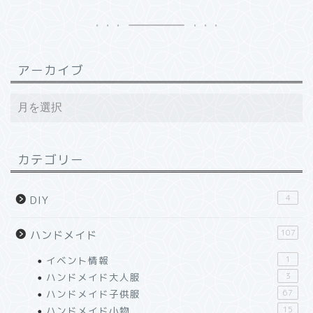
アーカイブ
カテゴリー
4
DIY
107
ハンドメイド
イベント情報
1
ハンドメイド大人服
3
ハンドメイド子供服
67
ハンドメイド小物
15