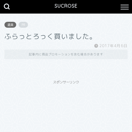
SUCROSE
道具
PR
ふらっとろっく買いました。
2017年4月6日
記事内に商品プロモーションを含む場合があります
スポンサーリンク