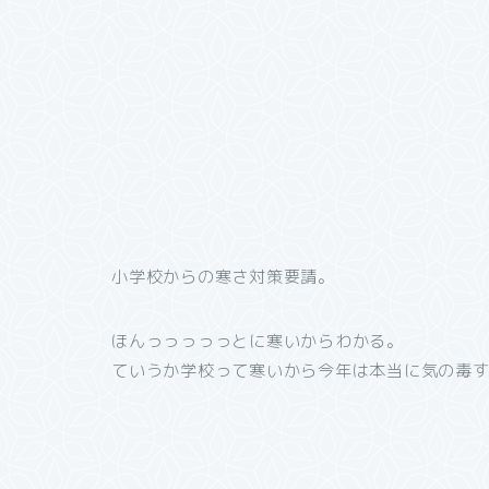
小学校からの寒さ対策要請。
ほんっっっっっとに寒いからわかる。
ていうか学校って寒いから今年は本当に気の毒すぎる