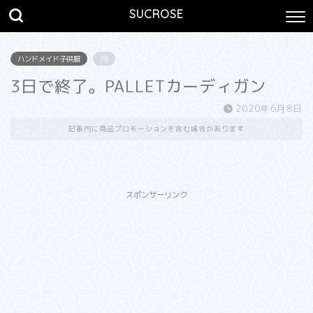
SUCROSE
ハンドメイド子供服
PR
3日で終了。PALLETカーディガン
2020年6月8日
記事内に商品プロモーションを含む場合があります
スポンサーリンク