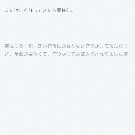
また涼しくなってきたら要検討。
実はもう一枚、洗い替えに必要かなと作りかけてたんだけ
ど、全然必要なくて、作りかけでお蔵入りとなりました笑