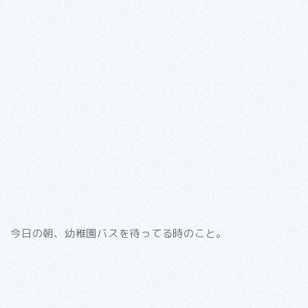
今日の朝、幼稚園バスを待ってる時のこと。