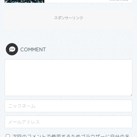
スポンサーリンク
COMMENT
次回のコメントで使用するためブラウザーに自分の名