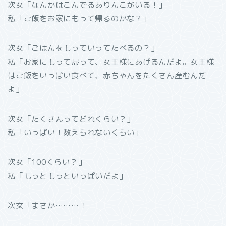
次女「なんかはこんでるありんこがいる！」
私「ご飯をお家にもって帰るのかな？」
次女「ごはんをもっていってたべるの？」
私「お家にもって帰って、女王様にあげるんだよ。女王様
はご飯をいっぱい食べて、赤ちゃんをたくさん産むんだ
よ」
次女「たくさんってどれくらい？」
私「いっぱい！数えられないくらい」
次女「100くらい？」
私「もっともっといっぱいだよ」
次女「まさか………！