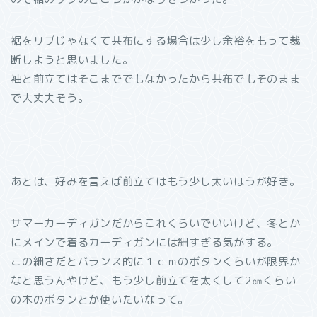
裾をリブじゃなくて共布にする場合は少し余裕をもって裁
断しようと思いました。
袖と前立てはそこまででもなかったから共布でもそのまま
で大丈夫そう。
あとは、好みを言えば前立てはもう少し太いほうが好き。
サマーカーディガンだからこれくらいでいいけど、冬とか
にメインで着るカーディガンには細すぎる気がする。
この細さだとバランス的に１ｃｍのボタンくらいが限界か
なと思うんやけど、もう少し前立てを太くして2㎝くらい
の木のボタンとか使いたいなって。