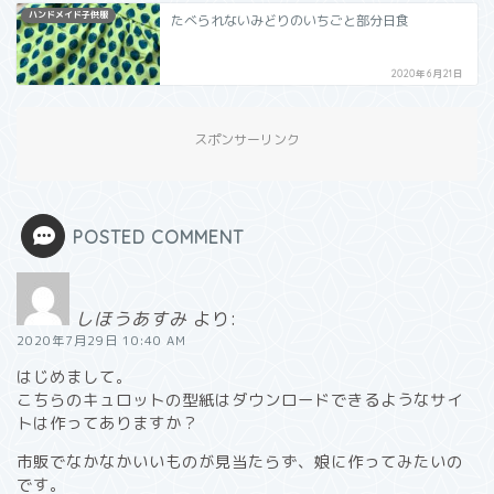
ハンドメイド子供服
たべられないみどりのいちごと部分日食
2020年6月21日
スポンサーリンク
POSTED COMMENT
しほうあすみ
より:
2020年7月29日 10:40 AM
はじめまして。
こちらのキュロットの型紙はダウンロードできるようなサイ
トは作ってありますか？
市販でなかなかいいものが見当たらず、娘に作ってみたいの
です。