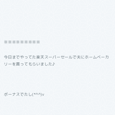
※※※※※※※※※
今日までやってた楽天スーパーセールで夫にホームベーカ
リーを買ってもらいました♪
ボーナスでたし(*^^)v