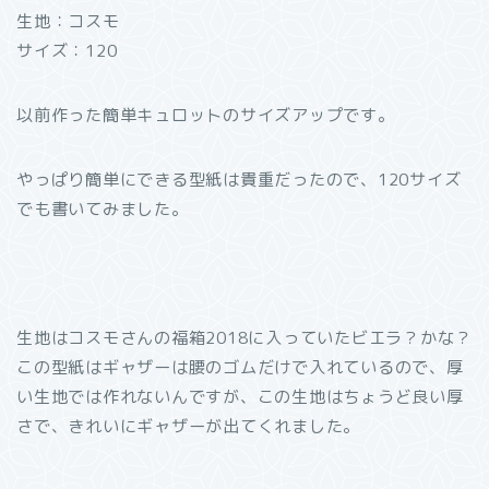
生地：コスモ
サイズ：120
以前作った簡単キュロットのサイズアップです。
やっぱり簡単にできる型紙は貴重だったので、120サイズ
でも書いてみました。
生地はコスモさんの福箱2018に入っていたビエラ？かな？
この型紙はギャザーは腰のゴムだけで入れているので、厚
い生地では作れないんですが、この生地はちょうど良い厚
さで、きれいにギャザーが出てくれました。