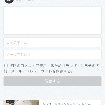
次回のコメントで使用するためブラウザーに自分の名
前、メールアドレス、サイトを保存する。
シンプルなプックタックカットソー