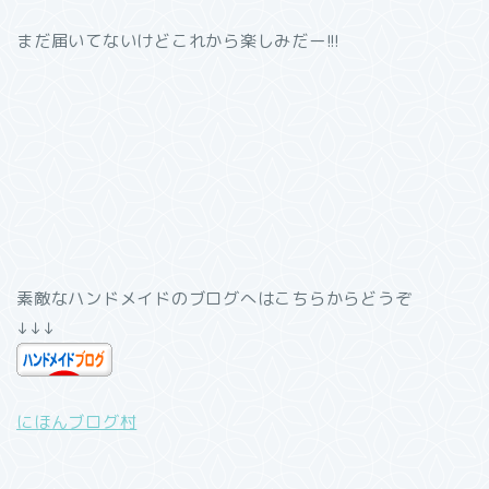
まだ届いてないけどこれから楽しみだー!!!
素敵なハンドメイドのブログへはこちらからどうぞ
↓↓↓
にほんブログ村