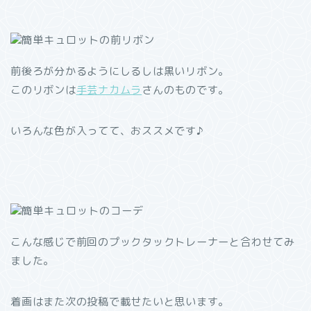
前後ろが分かるようにしるしは黒いリボン。
このリボンは
手芸ナカムラ
さんのものです。
いろんな色が入ってて、おススメです♪
こんな感じで前回のプックタックトレーナーと合わせてみ
ました。
着画はまた次の投稿で載せたいと思います。