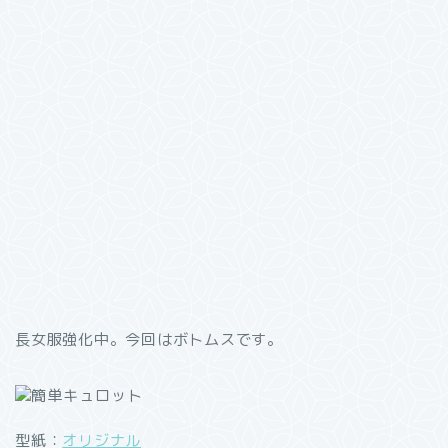
長女服強化中。今回はボトムスです。
型紙：
オリジナル