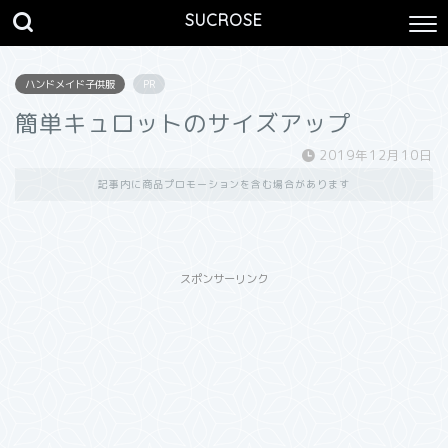
SUCROSE
ハンドメイド子供服
PR
簡単キュロットのサイズアップ
2019年12月10日
記事内に商品プロモーションを含む場合があります
スポンサーリンク