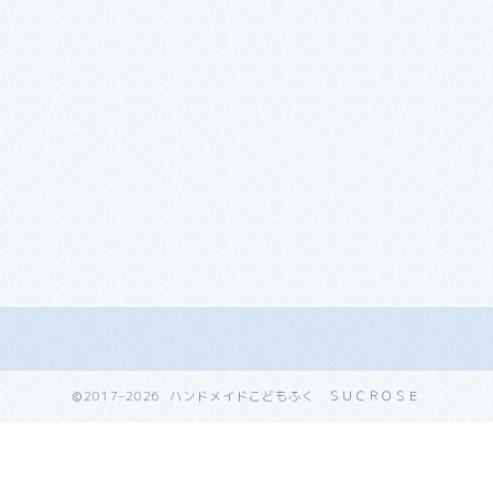
2017–2026 ハンドメイドこどもふく ＳＵＣＲＯＳＥ