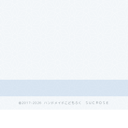
2017–2026 ハンドメイドこどもふく ＳＵＣＲＯＳＥ