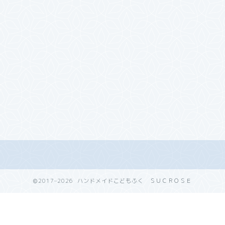
2017–2026 ハンドメイドこどもふく ＳＵＣＲＯＳＥ